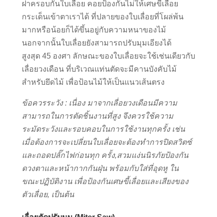
ฝาครอบกันใบเลื่อย คอยป้องกันไม่ให้เศษขี้เลื่อย
กระเด็นเข้าตาเราได้ ที่ปลายของใบเลื่อยที่โผล่พ้น
มากหรือน้อยก็ได้ขึ้นอยู่กับความหนาของไม้
นอกจากนั้นใบเลื่อยยังสามารถปรับมุมเอียงได้
สูงสุด 45 องศา ลักษณะของใบเลื่อยจะใช้เช่นเดียวกับ
เลื่อยวงเดือน ที่บริเวณแท่นตัดจะมีคานบังคับไม้
สำหรับยึดไม้ เพื่อป้อนไม้ให้เป็นแนวเส้นตรง
ข้อควรระวัง : เนื่อง มาจากเลื่อยวงเดือนมีความ
สามารถในการตัดชิ้นงานที่สูง จึงควรใช้ความ
ระมัดระวังและรอบคอบในการใช้งานทุกครั้ง เช่น
เมื่อต้องการจะเปลี่ยนใบเลื่อยจะต้องทำการปิดสวิตซ์
และถอดปลั๊กไฟก่อนทุก ครั้ง,สวมแง่นนิรภัยป้องกัน
ดวงตาและหน้ากากกันฝุ่น พร้อมกับใส่ที่อุดหู ใน
ขณะปฏิบัติงาน เพื่อป้องกันเศษขี้เลื่อยและเสียงของ
ตัวเลื่อย, เป็นต้น