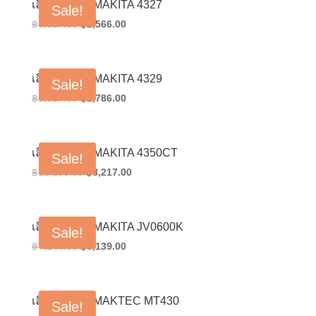
เลื่อยจิ๊กซอว์ MAKITA 4327
Sale!
Original
Current
฿
3,617.00
฿
2,566.00
price
price
was:
is:
฿3,617.00.
฿2,566.00.
เลื่อยจิ๊กซอว์ MAKITA 4329
Sale!
Original
Current
฿
3,927.00
฿
2,786.00
price
price
was:
is:
฿3,927.00.
฿2,786.00.
เลื่อยจิ๊กซอว์ MAKITA 4350CT
Sale!
Original
Current
฿
12,198.00
฿
8,217.00
price
price
was:
is:
฿12,198.00.
฿8,217.00.
เลื่อยจิ๊กซอว์ MAKITA JV0600K
Sale!
Original
Current
฿
7,244.00
฿
5,139.00
price
price
was:
is:
฿7,244.00.
฿5,139.00.
เลื่อยจิ๊กซอว์ MAKTEC MT430
Sale!