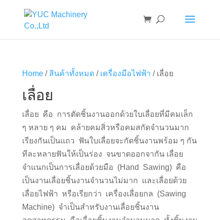
Home
/
สินค้าทั้งหมด
/
เครื่องมือไฟฟ้า
/ เลื่อย
เลื่อย
เลื่อย คือ การตัดชิ้นงานออกด้วยใบเลื่อยที่มีคมเล็ก
ๆ หลาย ๆ คม คล้ายคมสิ่วหรือคมสกัดจำนวนมาก
เรียงกันเป็นแถว ฟันใบเลื่อยจะกัดชิ้นงานพร้อม ๆ กัน
ทีละหลายฟันให้เป็นร่อง จนขาดออกจากัน
เลื่อย
จำแนกเป็นการเลื่อยด้วยมือ
(Hand Sawing)
คือ
เป็นงานเลื่อยชิ้นงานจำนวนไม่มาก และเลื่อยด้วย
เลื่อยไฟฟ้า
หรือเรียกว่า เครื่องเลื่อยกล
(Sawing
Machine)
จำเป็นสำหรับงานเลื่อยชิ้นงาน