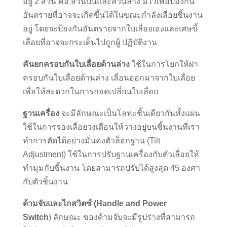
อยู่ 2 ส่วน คือ ส่วนบนและส่วนล่าง มีไว้เพื่อป้องกัน
อันตรายที่อาจจะเกิดขึ้นได้ในขณะกำลังเลื่อยชิ้นงาน
อยู่ โดยจะป้องกันอันตรายจากใบเลื่อยเองและเศษขี้
เลื่อยที่อาจจะกระเด็นไปถูกผู้ ปฏิบัติงาน
คันยกครอบกันใบเลื่อยด้านล่าง
ใช้ในการโยกให้ฝา
ครอบกันใบเลื่อยด้านล่าง เลื่อนออกมาจากใบเลื่อย
เพื่อให้สะดวกในการถอดเปลี่ยนใบเลื่อย
ฐานเครื่อง
จะมีลักษณะเป็นโลหะชิ้นเดียวกันทั้งแผ่น
ใช้ในการรองเลื่อยวงเดือนให้วางอยู่บนชิ้นงานที่เรา
ทำการตัดได้อย่างมั่นคงตัวล็อกฐาน (Tilt
Adjustment) ใช้ในการปรับฐานเครื่องกับตัวเลื่อยให้
ทำมุมกับชิ้นงาน โดยสามารถปรับได้สูงสุด 45 องศา
กับตัวชิ้นงาน
ด้ามจับและไกสวิตซ์
(Handle and Power
Switch
) ลักษณะ ของด้ามจับจะมีรูปร่างที่สามารถ