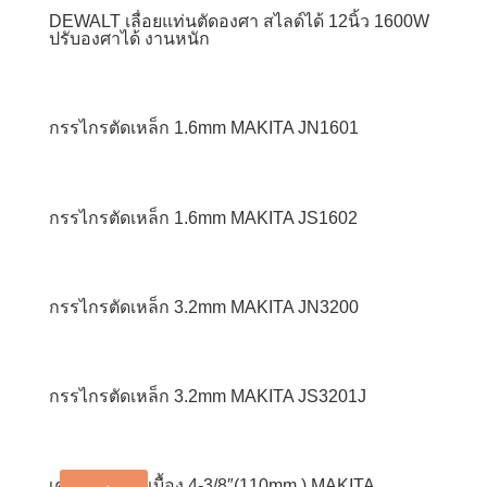
DEWALT เลื่อยแท่นตัดองศา สไลด์ได้ 12นิ้ว 1600W
ปรับองศาได้ งานหนัก
กรรไกรตัดเหล็ก 1.6mm MAKITA JN1601
กรรไกรตัดเหล็ก 1.6mm MAKITA JS1602
กรรไกรตัดเหล็ก 3.2mm MAKITA JN3200
กรรไกรตัดเหล็ก 3.2mm MAKITA JS3201J
เครื่องตัดกระเบื้อง 4-3/8″(110mm.) MAKITA