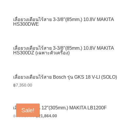
เลื่อยวงเดือนไร้สาย 3-3/8″(85mm.) 10.8V MAKITA
HS300DWE
เลื่อยวงเดือนไร้สาย 3-3/8″(85mm.) 10.8V MAKITA
HS300DZ (เฉพาะตัวเครื่อง)
เลื่อยวงเดือนไร้สาย Bosch รุ่น GKS 18 V-LI (SOLO)
฿
7,350.00
เลื่อยสายพาน 12″(305mm.) MAKITA LB1200F
Sale!
Original
Current
฿
30,816.00
฿
21,864.00
price
price
was:
is: