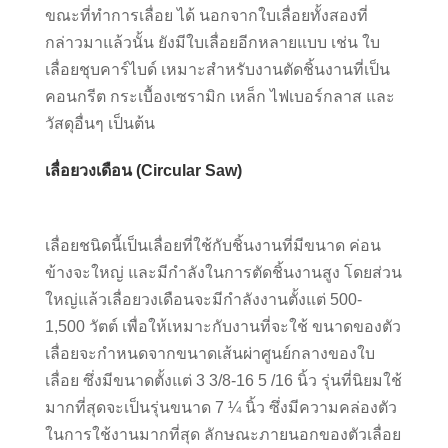
ขณะที่ทำการเลื่อย ได้ นอกจากใบเลื่อยทั้งสองที่
กล่าวมาแล้วนั้น ยังมีใบเลื่อยอีกหลายแบบ เช่น ใบ
เลื่อยชุบคาร์ไบด์ เหมาะสำหรับงานตัดชิ้นงานที่เป็น
คอนกรีต กระเบื้องเซรามิก เหล็ก ไฟเบอร์กลาส และ
วัสดุอื่นๆ เป็นต้น
เลื่อยวงเดือน (Circular Saw)
เลื่อยชนิดนี้เป็นเลื่อยที่ใช้กับชิ้นงานที่มีขนาด ค่อน
ข้างจะใหญ่ และมีกำลังในการตัดชิ้นงานสูง โดยส่วน
ใหญ่แล้วเลื่อยวงเดือนจะมีกำลังงานตั้งแต่ 500-
1,500 วัตต์ เพื่อให้เหมาะกับงานที่จะใช้ ขนาดของตัว
เลื่อยจะกำหนดจากขนาดเส้นผ่าศูนย์กลางของใบ
เลื่อย ซึ่งมีขนาดตั้งแต่ 3 3/8-16 5 /16 นิ้ว รุ่นที่นิยมใช้
มากที่สุดจะเป็นรุ่นขนาด 7 ¼ นิ้ว ซึ่งมีความคล่องตัว
ในการใช้งานมากที่สุด ลักษณะภายนอกของตัวเลื่อย