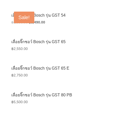
เลื่อยจิ๊กซอว์ Bosch รุ่น GST 54
Sale!
Original
Current
฿
2,690.00
฿
2,490.00
price
price
was:
is:
฿2,690.00.
฿2,490.00.
เลื่อยจิ๊กซอว์ Bosch รุ่น GST 65
฿
2,550.00
เลื่อยจิ๊กซอว์ Bosch รุ่น GST 65 E
฿
2,750.00
เลื่อยจิ๊กซอว์ Bosch รุ่น GST 80 PB
฿
5,500.00