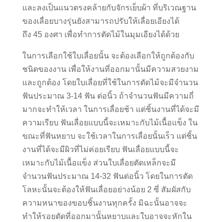
และลงเป็นแนวตรงคล้ายกับจักรเย็บผ้า ที่บริเวณฐาน
ของเลื่อยบางรุ่นยังสามารถปรับให้เลื่อยเอียงได้
ถึง 45 องศา เพื่อทำการตัดไม้ในมุมเอียงได้ด้วย
ในการเลือกใช้ใบเลื่อยนั้น จะต้องเลือกให้ถูกต้องกับ
ชนิดของงาน เพื่อให้งานที่ออกมานั้นมีความสวยงาม
และถูกต้อง โดยใบเลื่อยที่ใช้ในการตัดไม้จะมีจำนวน
ฟันประมาณ 3-14 ฟัน ต่อนิ้ว ถ้าจำนวนฟันมีความถี่
มากจะทำให้เวลา ในการเลื่อยช้า แต่ชิ้นงานที่ได้จะมี
ความเรียบ ฟันเลื่อยแบบนี้จะเหมาะกับไม้เนื้อแข็ง ใน
ขณะที่ฟันหยาบ จะใช้เวลาในการเลื่อยนั้นเร็ว แต่ชิ้น
งานที่ได้จะมีผิวที่ไม่ค่อยเรียบ ฟันเลื่อยแบบนี้จะ
เหมาะกับไม้เนื้อแข็ง ส่วนใบเลื่อยตัดเหล็กจะมี
จำนวนฟันประมาณ 14-32 ฟันต่อนิ้ว โดยในการตัด
โลหะนั้นจะต้องให้ฟันเลื่อยอย่างน้อย 2 ซี่ สัมผัสกับ
ความหนาของขอบชิ้นงานทุกครั้ง มิฉะนั้นอาจจะ
ทำให้รอยตัดที่ออกมานั้นหยาบและใบอาจจะหักใน