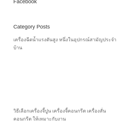
Facebook
Category Posts
เครื่องฉีดน้ำแรงดันสูง หนึ่งในอุปกรณ์สามัญประจำ
บ้าน
วิธีเลือกเครื่องจี้ปูน เครื่องจี้คอนกรีต เครื่องสั่น
คอนกรีต ให้เหมาะกับงาน