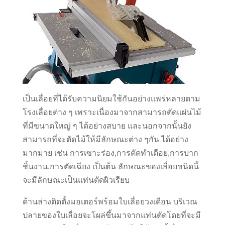
เป็นเลื่อยที่ได้รับความนิยมใช้กันอย่างแพร่หลายตาม
โรงเลื่อยต่าง ๆ เพราะเนื่องมาจากสามารถตัดแผ่นไม้
ที่มีขนาดใหญ่ ๆ ได้อย่างสบาย และนอกจากนั้นยัง
สามารถที่จะตัดไม้ให้มีลักษณะต่าง ๆกัน ได้อย่าง
มากมาย เช่น การเซาะร่อง,การตัดทำเดือย,การบาก
ชิ้นงาน,การตัดเฉียง เป็นต้น ลักษณะของเลื่อยชนิดนี้
จะมีลักษณะเป็นแท่นตัดผิวเรียบ
ด้านล่างติดตั้งมอเตอร์พร้อมใบเลื่อยวงเดือน บริเวณ
ปลายของใบเลื่อยจะโผล่ขึ้นมาจากแท่นตัดโดยที่จะมี