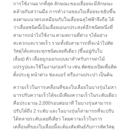
การใช้งานมากที่สุด ลักษณะของเลื่อยจะมีลักษณะ
คล้ายกับสว่านมือ การทำงานของใบเลื่อยจะขยับขึ้น
ลงตามแนวตรงเหมือนกับในเลื่อยฉลุไฟฟ้าจึงถือ ได้
ว่าเลื่อยชนิดนี้เป็นเลื่อยเอนกประสงค์อีกชนิดหนึ่งที่
สามารถนำไปใช้งาน ตามสถานที่ต่าง ๆได้อย่าง
สะดวกและรวดเร็ว รวมทั้งยังสามารถที่จะนำไปตัด
วัสดุได้แทบจะทุกชนิดเลยทีเดียว (ขึ้นอยู่กับใบ
เลื่อย) ตัว เลื่อยถูกออกแบบมาสำหรับการผ่าไม้
แปรรูปและใช้ในงานก่อสร้าง เช่น ตัดช่องเปิดเพื่อติด
ตั้งประตู หน้าต่าง ช่องแอร์ หรืองานประปา เป็นต้น
ความเร็วในการเคลื่อนที่ของใบเลื่อยในบางรุ่นไม่สา
มารปรับความเร็วได้จะมีเพียงความเร็วในระดับเดียว
คือประมาณ 2,000รอบต่อนาที ในบางรุ่นสามารถ
ปรับได้ถึง 2 ระดับ และในบางรุ่นก็สามารถที่จะปรับ
ได้หลายระดับเลยทีเดียว โดยความเร็วในการ
เคลื่อนที่ของใบเลื่อยนี้จะต้องสัมพันธ์กับการตัดวัสดุ