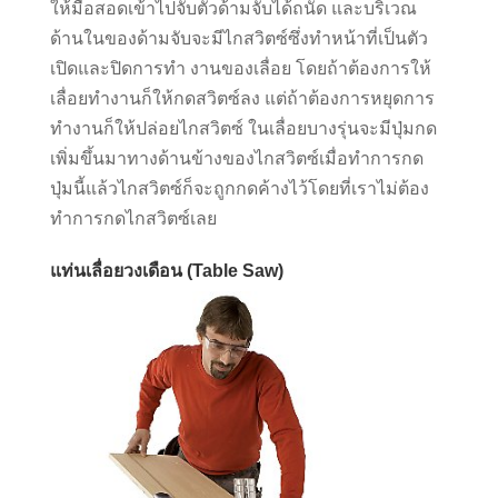
ให้มือสอดเข้าไปจับตัวด้ามจับได้ถนัด และบริเวณ
ด้านในของด้ามจับจะมีไกสวิตซ์ซึ่งทำหน้าที่เป็นตัว
เปิดและปิดการทำ งานของเลื่อย โดยถ้าต้องการให้
เลื่อยทำงานก็ให้กดสวิตซ์ลง แต่ถ้าต้องการหยุดการ
ทำงานก็ให้ปล่อยไกสวิตซ์ ในเลื่อยบางรุ่นจะมีปุ่มกด
เพิ่มขึ้นมาทางด้านข้างของไกสวิตซ์เมื่อทำการกด
ปุ่มนี้แล้วไกสวิตซ์ก็จะถูกกดค้างไว้โดยที่เราไม่ต้อง
ทำการกดไกสวิตซ์เลย
แท่นเลื่อยวงเดือน (Table Saw)