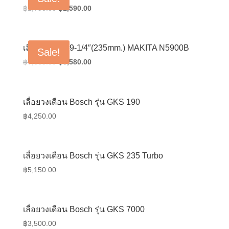
Original
Current
฿
1,790.00
฿
1,590.00
price
price
was:
is:
฿1,790.00.
฿1,590.00.
เลื่อยวงเดือน 9-1/4″(235mm.) MAKITA N5900B
Sale!
Original
Current
฿
7,865.00
฿
5,580.00
price
price
was:
is:
฿7,865.00.
฿5,580.00.
เลื่อยวงเดือน Bosch รุ่น GKS 190
฿
4,250.00
เลื่อยวงเดือน Bosch รุ่น GKS 235 Turbo
฿
5,150.00
เลื่อยวงเดือน Bosch รุ่น GKS 7000
฿
3,500.00