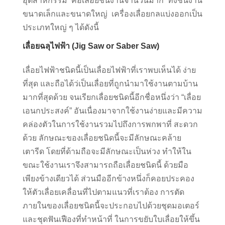
อุตสาหกรรม คือเลื่อยชิ้นงานจำนวนมาก ทั้งชิ้นงาน
ขนาดเล็กและขนาดใหญ่ เครื่องเลื่อยกลแบ่งออกเป็น
ประเภทใหญ่ ๆ ได้ดังนี้
เลื่อยฉลุไฟฟ้า (Jig Saw or Saber Saw)
เลื่อยไฟฟ้าชนิดนี้เป็นเลื่อยไฟฟ้าที่เราพบเห็นได้ ง่าย
ที่สุด และถือได้ว่เป็นเลื่อยที่ถูกนำมาใช้งานตามบ้าน
มากที่สุดด้วย จนเรียกเลื่อยชนิดนี้อีกชื่อหนึ่งว่า “เลื่อย
เอนกประสงค์” อันเนื่องมาจากใช้งานง่ายและมีความ
คล่องตัวในการใช้งานรวมไปถึงการพกพาที่ สะดวก
ด้วย ลักษณะของเลื่อยชนิดนี้จะมีลักษณะคล้าย
เตารีด โดยที่ด้ามถือจะมีลักษณะเป็นห่วง ทำให้ใน
ขณะใช้งานเราจึงสามารถถือเลื่อยชนิดนี้ ด้วยมือ
เพียงข้างเดียวได้ ส่วนมืออีกข้างหนึ่งก็คอยประคอง
ให้ตัวเลื่อยเคลื่อนที่ไปตามแนวที่เราต้อง การตัด
ภายในของเลื่อยชนิดนี้จะประกอบไปด้วยชุดมอเตอร์
และชุดฟันเฟืองที่ทำหน้าที่ ในการขยับใบเลื่อยให้ขึ้น