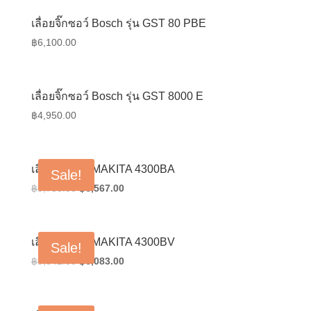
เลื่อยจิ๊กซอว์ Bosch รุ่น GST 80 PBE
฿
6,100.00
เลื่อยจิ๊กซอว์ Bosch รุ่น GST 8000 E
฿
4,950.00
เลื่อยจิ๊กซอว์ MAKITA 4300BA
Sale!
Original
Current
฿
9,758.00
฿
6,567.00
price
price
was:
is:
฿9,758.00.
฿6,567.00.
เลื่อยจิ๊กซอว์ MAKITA 4300BV
Sale!
Original
Current
฿
9,042.00
฿
6,083.00
price
price
was:
is:
฿9,042.00.
฿6,083.00.