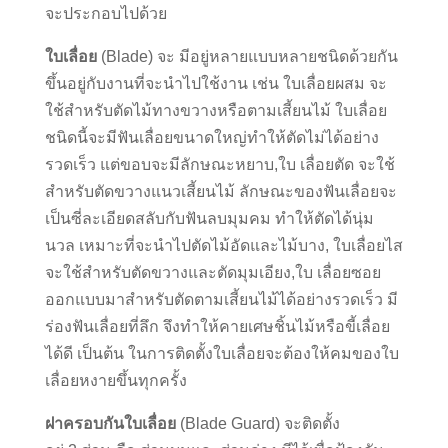
จะประกอบไปด้วย
ใบเลื่อย
(Blade) จะ มีอยู่หลายแบบหลายชนิดด้วยกัน
ขึ้นอยู่กับงานที่จะนำไปใช้งาน เช่น ใบเลื่อยผสม จะ
ใช้สำหรับตัดไม้ทางขวางหรือตามเสี้ยนไม้ ใบเลื่อย
ชนิดนี้จะมีฟันเลื่อยขนาดใหญ่ทำให้ตัดไม่ได้อย่าง
รวดเร็ว แต่ขอบจะมีลักษณะหยาบ,ใบ เลื่อยตัด จะใช้
สำหรับตัดขวางแนวเสี้ยนไม้ ลักษณะของฟันเลื่อยจะ
เป็นซี่ละเอียดสลับกับฟันลบมุมคม ทำให้ตัดได้นุ่ม
นวล เหมาะที่จะนำไปตัดไม้อัดและไม้บาง, ใบเลื่อยไส
จะใช้สำหรับตัดขวางและตัดมุมเอียง,ใบ เลื่อยซอย
ออกแบบมาสำหรับตัดตามเสี้ยนไม้ได้อย่างรวดเร็ว มี
ร่องฟันเลื่อยที่ลึก จึงทำให้คายเศษชิ้นไม้หรือขี้เลื่อย
ได้ดี เป็นต้น ในการติดตั้งใบเลื่อยจะต้องให้คมของใบ
เลื่อยหงายขึ้นทุกครั้ง
ฝาครอบกันใบเลื่อย
(Blade Guard) จะติดตั้ง