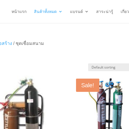
หน้าแรก
สินค้าทั้งหมด
แบรนด์
สาระน่ารู้
เกี่ย
่อสร้าง
/ ชุดเชื่อมสนาม
Sale!