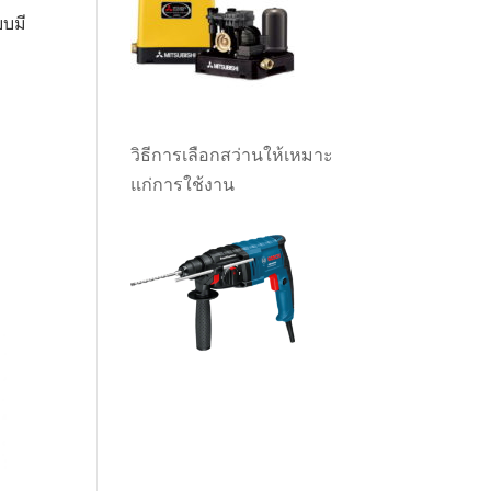
บบมี
วิธีการเลือกสว่านให้เหมาะ
แก่การใช้งาน