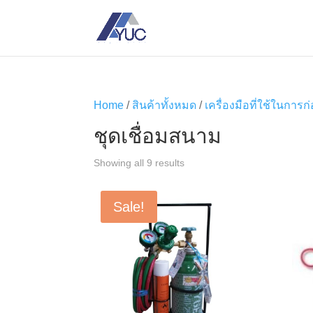
Home
/
สินค้าทั้งหมด
/
เครื่องมือที่ใช้ในการก
ชุดเชื่อมสนาม
Showing all 9 results
Sale!