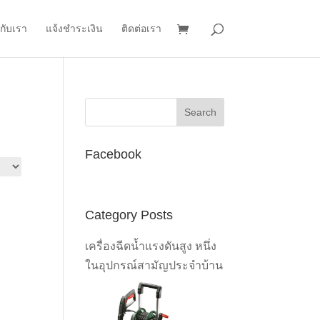
วกับเรา
แจ้งชำระเงิน
ติดต่อเรา
Facebook
Category Posts
เครื่องฉีดน้ำแรงดันสูง หนึ่ง
ในอุปกรณ์สามัญประจำบ้าน