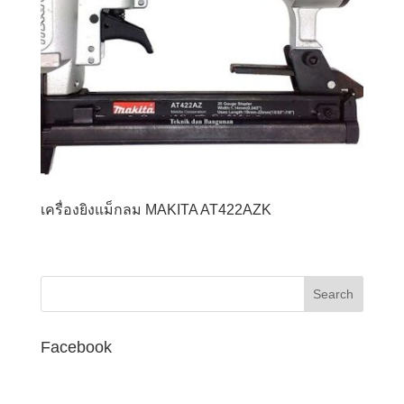
เครื่องยิงแม็กลม MAKITA AT422AZK
Facebook