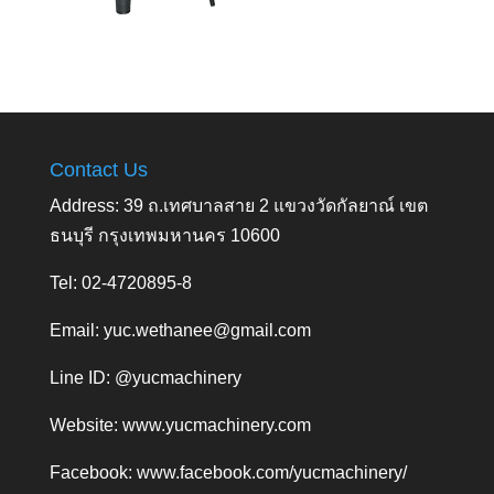
Contact Us
Address: 39 ถ.เทศบาลสาย 2 แขวงวัดกัลยาณ์ เขต
ธนบุรี กรุงเทพมหานคร 10600
Tel: 02-4720895-8
Email:
yuc.wethanee@gmail.com
Line ID: @yucmachinery
Website:
www.yucmachinery.com
Facebook:
www.facebook.com/yucmachinery/