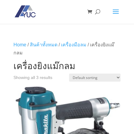
Home
/
สินค้าทั้งหมด
/
เครื่องมือลม
/ เครื่องยิงแม๊
กลม
เครื่องยิงแม๊กลม
Showing all 3 results