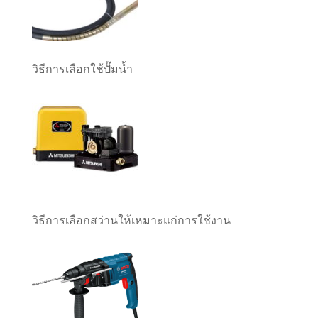
วิธีการเลือกใช้ปั๊มน้ำ
วิธีการเลือกสว่านให้เหมาะแก่การใช้งาน