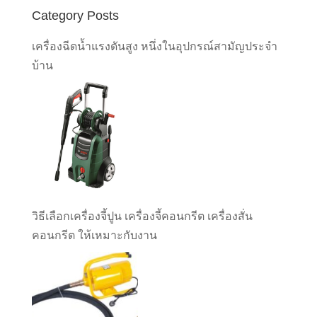
Category Posts
เครื่องฉีดน้ำแรงดันสูง หนึ่งในอุปกรณ์สามัญประจำ
บ้าน
วิธีเลือกเครื่องจี้ปูน เครื่องจี้คอนกรีต เครื่องสั่น
คอนกรีต ให้เหมาะกับงาน