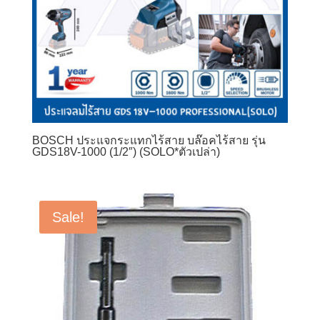
BOSCH ประแจกระแทกไร้สาย บล๊อคไร้สาย รุ่น
GDS18V-1000 (1/2″) (SOLO*ตัวเปล่า)
Sale!