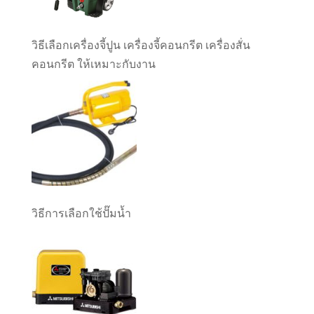
วิธีเลือกเครื่องจี้ปูน เครื่องจี้คอนกรีต เครื่องสั่น
คอนกรีต ให้เหมาะกับงาน
วิธีการเลือกใช้ปั๊มน้ำ