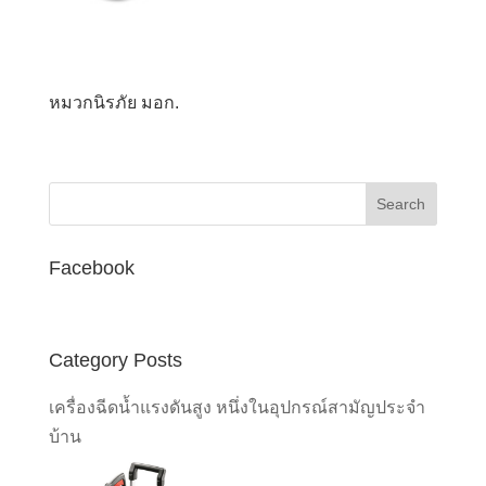
หมวกนิรภัย มอก.
Facebook
Category Posts
เครื่องฉีดน้ำแรงดันสูง หนึ่งในอุปกรณ์สามัญประจำ
บ้าน