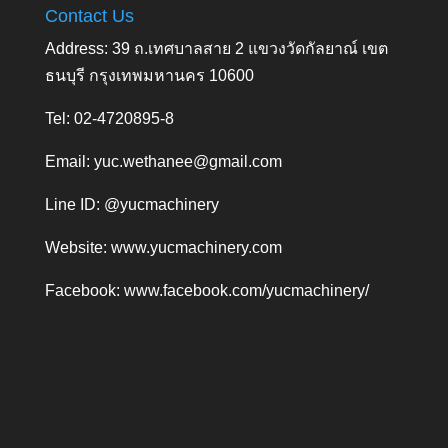
Contact Us
Address: 39 ถ.เทศบาลสาย 2 แขวงวัดกัลยาณ์ เขต
ธนบุรี กรุงเทพมหานคร 10600
Tel: 02-4720895-8
Email:
yuc.wethanee@gmail.com
Line ID: @yucmachinery
Website:
www.yucmachinery.com
Facebook:
www.facebook.com/yucmachinery/