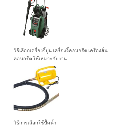
วิธีเลือกเครื่องจี้ปูน เครื่องจี้คอนกรีต เครื่องสั่น
คอนกรีต ให้เหมาะกับงาน
วิธีการเลือกใช้ปั๊มน้ำ