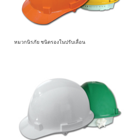
หมวกนิรภัย ชนิดรองในปรับเลื่อน