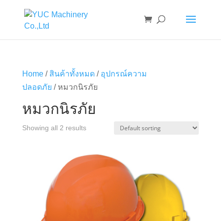
Home
/
สินค้าทั้งหมด
/
อุปกรณ์ความ
ปลอดภัย
/ หมวกนิรภัย
หมวกนิรภัย
Showing all 2 results