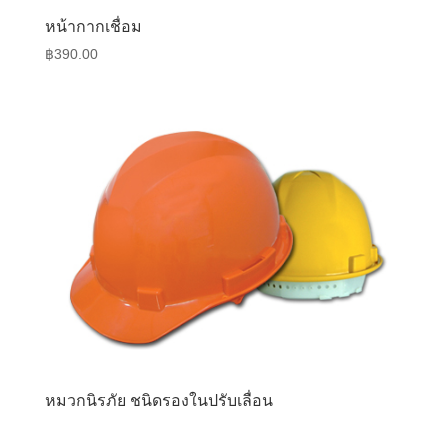
หน้ากากเชื่อม
฿
390.00
หมวกนิรภัย ชนิดรองในปรับเลื่อน