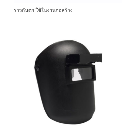
ราวกันตก ใช้ในงานก่อสร้าง