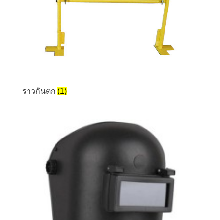
ราวกันตก
(1)