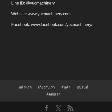
Line ID: @yucmachinery
Website:
www.yucmachinery.com
Facebook:
www.facebook.com/yucmachinery/
หน้าแรก
เกี่ยวกับเรา
สินค้า
แบรนด์
ติดต่อเรา