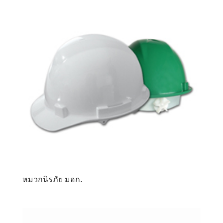
หมวกนิรภัย มอก.