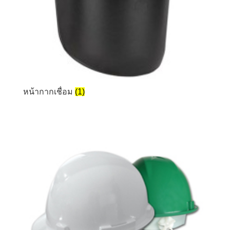
หน้ากากเชื่อม
(1)