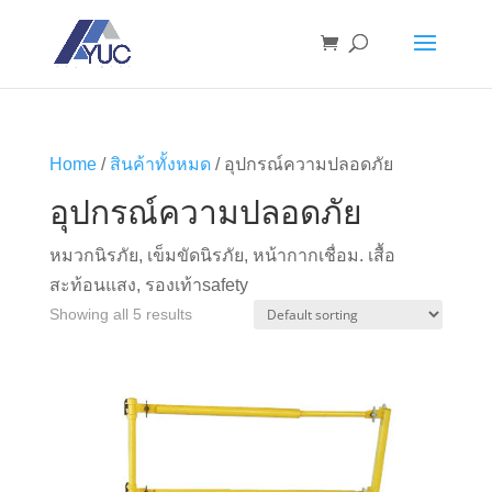
Home
/
สินค้าทั้งหมด
/ อุปกรณ์ความปลอดภัย
อุปกรณ์ความปลอดภัย
หมวกนิรภัย, เข็มขัดนิรภัย, หน้ากากเชื่อม. เสื้อ
สะท้อนแสง, รองเท้าsafety
Showing all 5 results