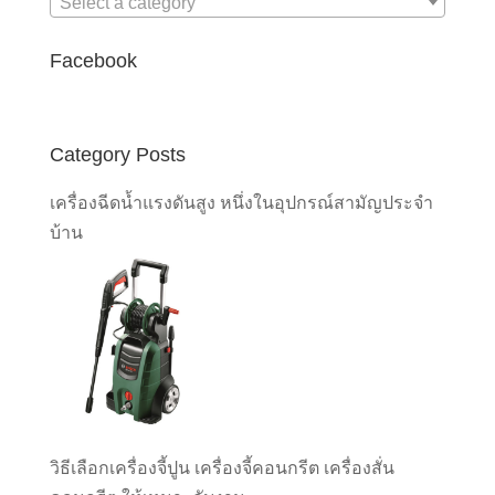
Select a category
Facebook
Category Posts
เครื่องฉีดน้ำแรงดันสูง หนึ่งในอุปกรณ์สามัญประจำ
บ้าน
วิธีเลือกเครื่องจี้ปูน เครื่องจี้คอนกรีต เครื่องสั่น