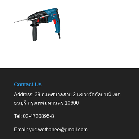
Contact Us
Address: 39 ถ.เทศบาลสาย 2 แขวงวัดกัลยาณ์ เขต
ธนบุรี กรุงเทพมหานคร 10600
Tel: 02-4720895-8
Email:
yuc.wethanee@gmail.com