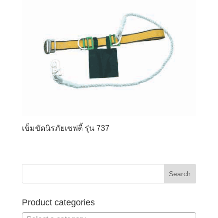
เข็มขัดนิรภัยเซฟตี้ รุ่น 737
Product categories