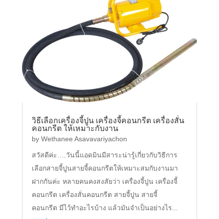
วิธีเลือกเครื่องจี้ปูน เครื่องจี้คอนกรีต เครื่องสั่น
คอนกรีต ให้เหมาะกับงาน
by
Wethanee Asavavariyachon
สวัสดีค่ะ….วันนี้แอดมินมีสาระน่ารู้เกี่ยวกับวิธีการ
เลือกสายจี้ปูนสายจี้คอนกรีตให้เหมาะสมกับงานมา
ฝากกันค่ะ หลายคนคงสงสัยว่า เครื่องจี้ปูน เครื่องจี้
คอนกรีต เครื่องสั่นคอนกรีต สายจี้ปูน สายจี้
คอนกรีต มีไว้ทำอะไรบ้าง แล้วมันจำเป็นอย่างไร...