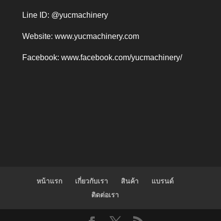
Line ID: @yucmachinery
Website:
www.yucmachinery.com
Facebook:
www.facebook.com/yucmachinery/
หน้าแรก
เกี่ยวกับเรา
สินค้า
แบรนด์
ติดต่อเรา