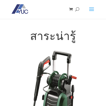
สาระน่ารู้