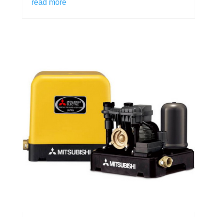
read more