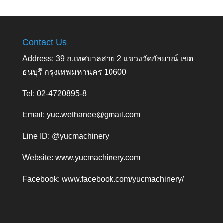
Contact Us
Address: 39 ถ.เทศบาลสาย 2 แขวงวัดกัลยาณ์ เขต
ธนบุรี กรุงเทพมหานคร 10600
Tel: 02-4720895-8
Email:
yuc.wethanee@gmail.com
Line ID: @yucmachinery
Website:
www.yucmachinery.com
Facebook:
www.facebook.com/yucmachinery/