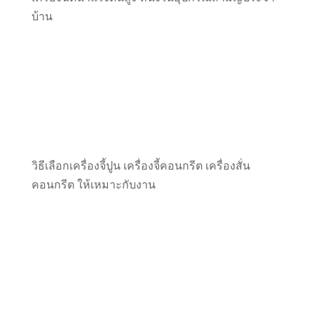
บ้าน
วิธีเลือกเครื่องจี้ปูน เครื่องจี้คอนกรีต เครื่องสั่น
คอนกรีต ให้เหมาะกับงาน