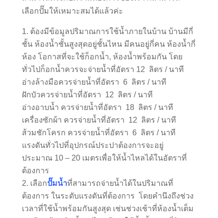
เลือกปั๊มให้เหมาะสมได้แล้วค่ะ
ต้องมีข้อมูลปริมาณการใช้น้ำภายในบ้าน บ้านมีกี่
ชั้น ห้องน้ำชั้นสูงสุดอยู่ชั้นไหน มีคนอยู่กี่คน ห้องน้ำกี่
ห้อง โอกาสที่จะใช้ก็อกน้ำ, ห้องน้ำพร้อมกัน โดย
ทั่วไปก็อกน้ำควรจะจ่ายน้ำที่อัตรา 12 ลิตร / นาที
อ่างล้างมือควรจ่ายน้ำที่อัตรา 6 ลิตร / นาที
ฝักบัวควรจ่ายน้ำที่อัตรา 12 ลิตร / นาที
อ่างอาบน้ำ ควรจ่ายน้ำที่อัตรา 18 ลิตร / นาที
เครื่องซักผ้า ควรจ่ายน้ำที่อัตรา 12 ลิตร / นาที
ส้วมชักโครก ควรจ่ายน้ำที่อัตรา 6 ลิตร / นาที
แรงดันทั่วไปที่อุปกรณ์ประปาต้องการจะอยู่
ประมาณ 10 – 20 เมตรเพื่อให้น้ำไหลได้ในอัตราที่
ต้องการ
เลือก
ปั๊มน้ำ
ที่สามารถจ่ายน้ำได้ในปริมาณที่
ต้องการ ในระดับแรงดันที่ต้องการ โดยคำนึงถึงช่วง
เวลาที่ใช้น้ำพร้อมกันสูงสุด เช่นช่วงเช้าที่ห้องน้ำเต็ม