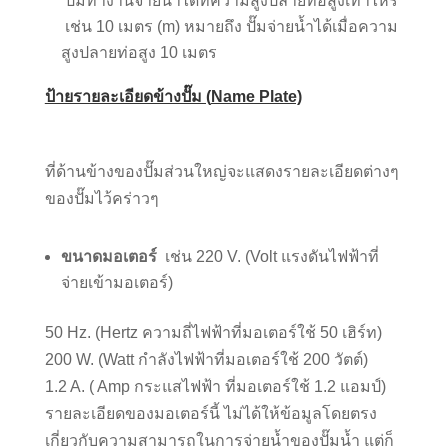
ปั๊มทำงานจ่ายน้ำได้ที่ความสูงปลายท่อสูงเท่าไหร่
เช่น 10 เมตร (m) หมายถึง ปั๊มจ่ายน้ำได้เมื่อความ
สูงปลายท่อสูง 10 เมตร
ป้ายรายละเอียดข้างปั๊ม (
Name Plate)
ที่ด้านข้างของปั๊มส่วนใหญ่จะแสดงรายละเอียดต่างๆ
ของปั๊มไว้คร่าวๆ
ขนาดมอเตอร์
เช่น 220 V. (Volt แรงดันไฟฟ้าที่
จ่ายเข้ามอเตอร์)
50 Hz. (Hertz ความถี่ไฟฟ้าที่มอเตอร์ใช้ 50 เฮิร์ท)
200 W. (Watt กำลังไฟฟ้าที่มอเตอร์ใช้ 200 วัตต์)
1.2 A. ( Amp กระแสไฟฟ้า ที่มอเตอร์ใช้ 1.2 แอมป์)
รายละเอียดของมอเตอร์นี้ ไม่ได้ให้ข้อมูลโดยตรง
เกี่ยวกับความสามารถในการจ่ายน้ำของปั๊มน้ำ แต่ก็