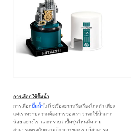
การเลือกใช้ปั๊มน้ำ
การเลือก
ปั๊มน้ำ
ไม่ใช่เรื่องยากหรือเรื่องไกลตัว เพียง
แค่เราทราบความต้องการของเรา ว่าจะใช้น้ำมาก
น้อย อย่างไร และทราบว่าปั๊มรุ่นไหนมีความ
สามารถตรงกับความต้องการของเรา ก็สามารถ