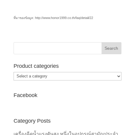
ที่มาของข้อมูล: http://www.honor1999.co.th/faq/detail/22
Product categories
Facebook
Category Posts
เครื่องฉีดน้ำแรงดันสูง หนึ่งในอุปกรณ์สามัญประจำ