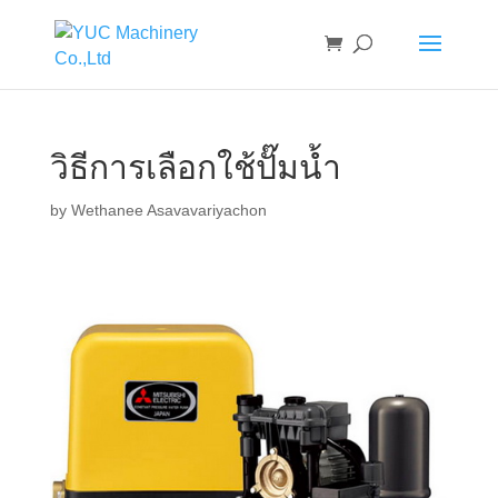
วิธีการเลือกใช้ปั๊มน้ำ
by
Wethanee Asavavariyachon