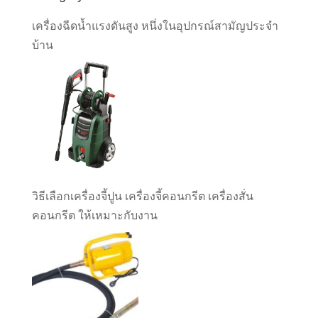
เครื่องฉีดน้ำแรงดันสูง หนึ่งในอุปกรณ์สามัญประจำ
บ้าน
วิธีเลือกเครื่องจี้ปูน เครื่องจี้คอนกรีต เครื่องสั่น
คอนกรีต ให้เหมาะกับงาน