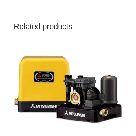
Related products