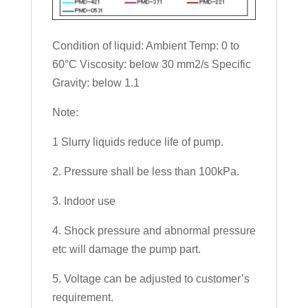
Condition of liquid: Ambient Temp: 0 to
60°C Viscosity: below 30 mm2/s Specific
Gravity: below 1.1
Note:
1 Slurry liquids reduce life of pump.
2. Pressure shall be less than 100kPa.
3. Indoor use
4. Shock pressure and abnormal pressure
etc will damage the pump part.
5. Voltage can be adjusted to customer’s
requirement.