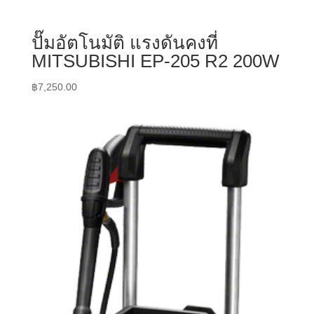
ปั๊มอัตโนมัติ แรงดันคงที่
MITSUBISHI EP-205 R2 200W
฿
7,250.00