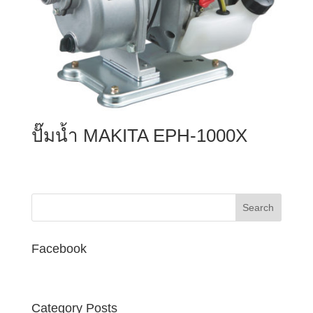
ปั๊มน้ำ MAKITA EPH-1000X
Facebook
Category Posts