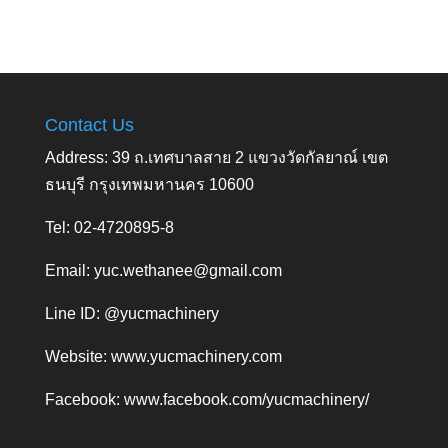
Contact Us
Address: 39 ถ.เทศบาลสาย 2 แขวงวัดกัลยาณ์ เขต
ธนบุรี กรุงเทพมหานคร 10600
Tel: 02-4720895-8
Email:
yuc.wethanee@gmail.com
Line ID: @yucmachinery
Website:
www.yucmachinery.com
Facebook:
www.facebook.com/yucmachinery/