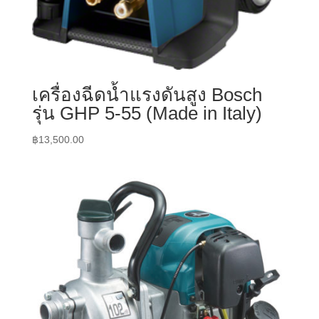
เครื่องฉีดน้ำแรงดันสูง Bosch
รุ่น GHP 5-55 (Made in Italy)
฿
13,500.00