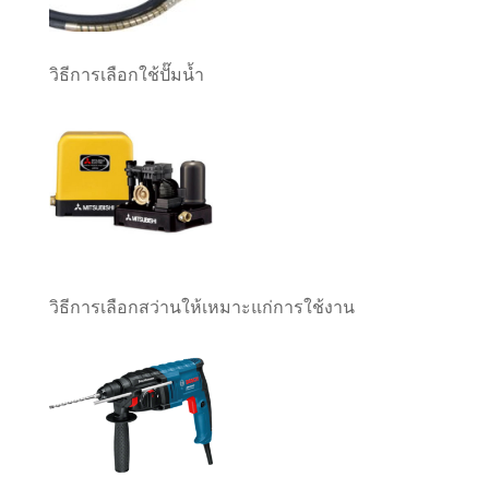
วิธีการเลือกใช้ปั๊มน้ำ
วิธีการเลือกสว่านให้เหมาะแก่การใช้งาน